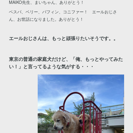
MAIKO先生、まいちゃん、ありがとう！
ベスパ、ベリー、パフィン、コニファー！ エールおじさ
ん、お世話になりました。ありがとう！
エールおじさんは、もっと頑張りたいそうです。。
東京の普通の家庭犬だけど、「俺、もっとやってみた
い！」と言ってるような気がする・・・