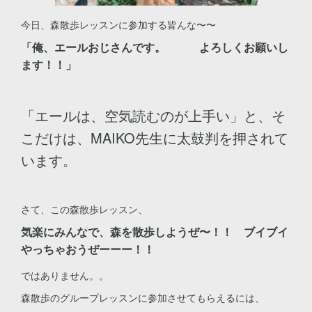
今日、森散歩レッスンに参加する皆んな〜〜
「俺、エールおじさんです。 よろしくお願いし
ます！！」
「エールは、空気読むのが上手い」と、そ
こだけは、MAIKO先生に太鼓判を押されて
います。
さて、この森散歩レッスン、
気楽にみんなで、森を散歩しようぜ〜！！ ブイブイ
やっちゃおうぜーーー！！
ではありません。。
森散歩のグループレッスンに参加させてもらえるには、