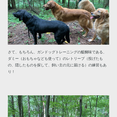
さて、もちろん、ガンドッグトレーニングの醍醐味である、
ダミー（おもちゃなども使って）のレトリーブ（投げたも
の、隠したものを探して、飼い主の元に届ける）の練習もあ
り！