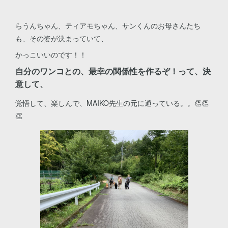
らうんちゃん、ティアモちゃん、サンくんのお母さんたち
も、その姿が決まっていて、
かっこいいのです！！
自分のワンコとの、最幸の関係性を作るぞ！って、決
意して、
覚悟して、楽しんで、MAIKO先生の元に通っている。。👏👏
👏