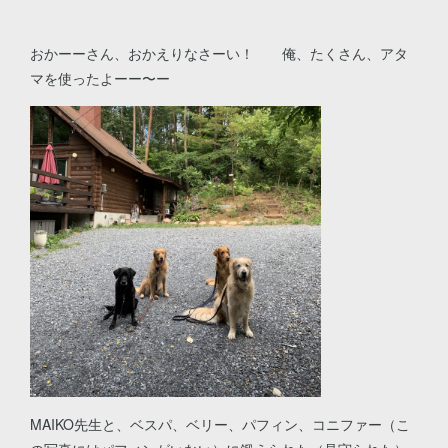
おかーーさん、おかえりなさーい！ 俺、たくさん、アタ
マを使ったよーー〜ー
MAIKO先生と、ベスパ、ベリー、パフィン、コニファー（こ