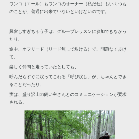
ワンコ（エール）もワンコのオーナー（私だね）もいくつも
のことが、普通に出来ていないといけないのです。
興奮しすぎちゃう子は、グループレッスンに参加できなかっ
たり、
途中、オフリード（リード無しで歩ける）で、問題なく歩け
て、
楽しく仲間と走っていたとしても、
呼んだらすぐに戻ってこれる「呼び戻し」が、ちゃんとでき
ることだったり、
実は、盛り沢山の飼い主さんとのコミュニケーションが要求
される。