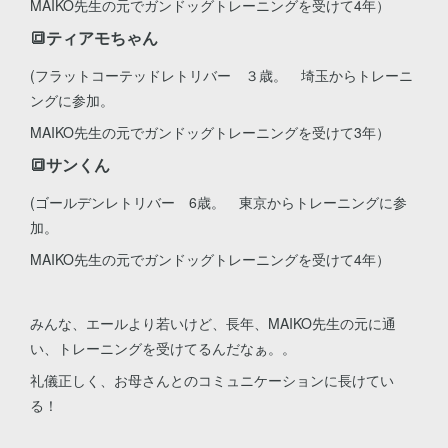
MAIKO先生の元でガンドッグトレーニングを受けて4年）
🔳ティアモちゃん
(フラットコーテッドレトリバー ３歳。 埼玉からトレーニ
ングに参加。
MAIKO先生の元でガンドッグトレーニングを受けて3年）
🔳サンくん
(ゴールデンレトリバー 6歳。 東京からトレーニングに参
加。
MAIKO先生の元でガンドッグトレーニングを受けて4年）
みんな、エールより若いけど、長年、MAIKO先生の元に通
い、トレーニングを受けてるんだなぁ。。
礼儀正しく、お母さんとのコミュニケーションに長けてい
る！