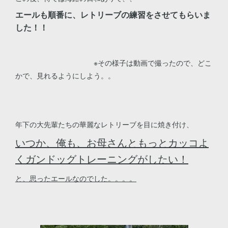
エールも順番に、レトリーブの練習をさせてもらいま
した！！
※その様子は動画で撮ったので、どこ
かで、見れるようにしよう。。
年下の大先輩たちの華麗なレトリーブを目に焼き付け、
いつか、俺も、お母さんともっとカッコよ
くガンドッグトレーニングがしたい！
と、思ったエールなのでした。。。。