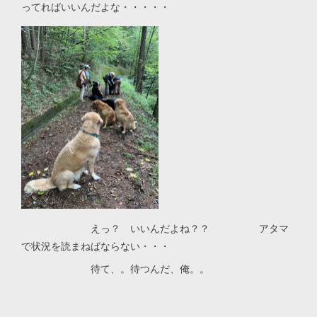
ってればいいんだよな・・・・・
えっ？ いいんだよね？？ アタマ
で状況を読まねばならない・・・
待て、。待つんだ、俺。。