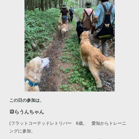
この日の参加は、
🔳らうんちゃん
(フラットコーテッドレトリバー 6歳。 愛知からトレーニ
ングに参加。