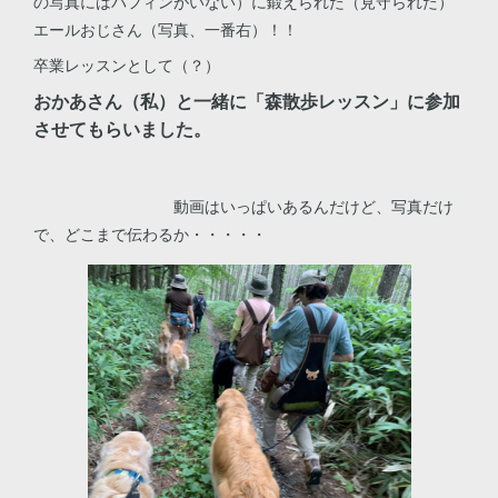
の写真にはパフィンがいない）に鍛えられた（見守られた）
エールおじさん（写真、一番右）！！
卒業レッスンとして（？）
おかあさん（私）と一緒に「森散歩レッスン」に参加
させてもらいました。
動画はいっぱいあるんだけど、写真だけ
で、どこまで伝わるか・・・・・